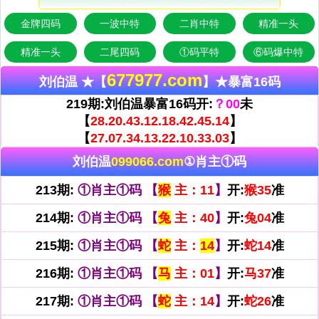
金牌四码
一波中特
二肖中特
精准一头
精准一头
二尾四码
①码平特
⑥码爆中特
677977.com
刘伯温 ★【
】★暴富16码
219期:刘伯温暴富16码
开:
？00
未
【
28.20.43.12.18.42.45.14
】
【
27.07.34.13.22.10.33.03
】
刘伯温
099066.com
①肖主①码
213期:
①肖主①码 【
猴
主：11
】
开:
猴35
准
214期:
①肖主①码 【
兔
主：40
】
开:
兔04
准
215期:
①肖主①码 【
蛇
主：
14
】
开:
蛇14
准
216期:
①肖主①码 【
马
主：01
】
开:
马37
准
217期:
①肖主①码 【
蛇
主：14
】
开:
蛇26
准