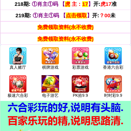
218期:
①肖主①码 【
虎
主：
17
】
开:
虎17
准
219期:
①肖主①码 【
点击领取
】
开:
？00
未
免费领取资料(永不收费)
免费领取资料(永不收费)
真人赌厅
棋牌游戏
彩票游戏
香港六合彩
极速六合彩
电子游艺
PK拾9.9
时时彩9.9