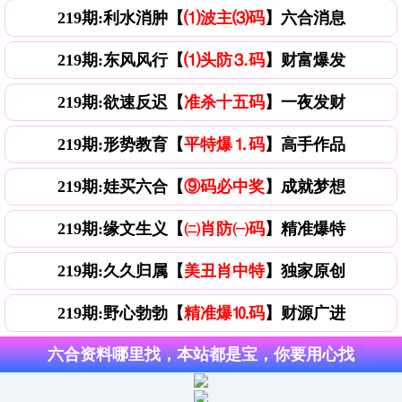
219期:利水消肿【
⑴波主⑶码
】六合消息
219期:东风风行【
⑴头防⒊码
】财富爆发
219期:欲速反迟【
准杀十五码
】一夜发财
219期:形势教育【
平特爆⒈码
】高手作品
219期:娃买六合【
⑨码必中奖
】成就梦想
219期:缘文生义【
㈡肖防㈠码
】精准爆特
219期:久久归属【
美丑肖中特
】独家原创
219期:野心勃勃【
精准爆⒑码
】财源广进
六合资料哪里找，本站都是宝，你要用心找