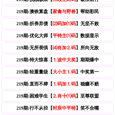
219期:澳铁算盘【
家禽与野兽
】帮助彩民
219期:折券弃债【
⑵码加⑴码
】无坚不败
219期:优化大师【
平特主⑴码
】数据显示
219期:无所畏惧【
⑷肖加⒉码
】所向无敌
219期:特大惊喜【
⒈波中大奖
】期期爆中
219期:轻重量级【
大小主⒈码
】中奖第一
219期:直而不肆【
⒈码加⒈码
】稳赚不赔
219期:困难学生【
⒉肖╋⑴码
】至尊联盟
219期:行不从径【
时辰中平特
】笑不合嘴