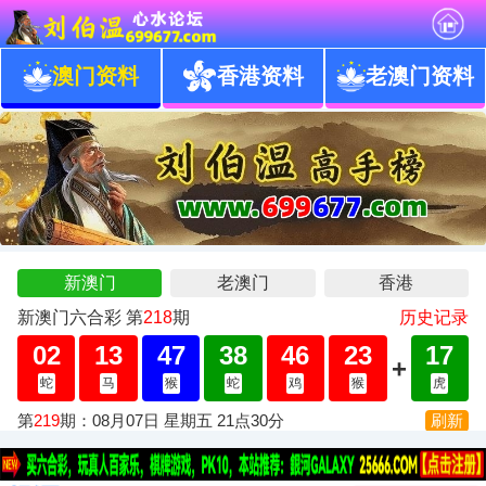
澳门资料
香港资料
老澳门资料