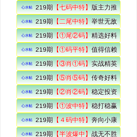
219期
【七码中特】
版主力推
心水帖
219期
【二尾中特】
举世无敌
心水帖
219期
【①尾②码】
精选好料
心水帖
219期
【①码平特】
值得信赖
心水帖
219期
【③肖①码】
实战精英
心水帖
219期
【⑤肖⑤码】
传奇好料
心水帖
219期
【②肖②码】
稳定投资
心水帖
219期
【①波中特】
稳打稳赢
心水帖
219期
【４码中特】
奔向小康
心水帖
219期
【半波爆中】
战无不胜
心水帖