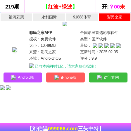
219期
【
红波+绿波
】
开:
？00
未
银河彩票
永利国际
91888体育
彩民之家
银河彩票APP
全国彩民首选彩票软件
授权：免费软件
类型：国产软件
大小：10.49MB
星级：
来源：银河彩票
更新时间：2025.02.05
环境：Android/iOS
评分：9.9
已向本站押付1亿，请大家放心投注！
Android版
iPhone版
访问官网
【刘伯温
099066.com
三头中特】