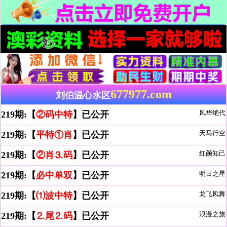
677977.com
刘伯温心水区
风华绝代
219期:【
②码中特
】已公开
天马行空
219期:【
平特①肖
】已公开
红颜知己
219期:【
②肖⒊码
】已公开
明日之星
219期:【
必中单双
】已公开
龙飞凤舞
219期:【
⑴波中特
】已公开
浪漫之旅
219期:【
⒉尾⒉码
】已公开