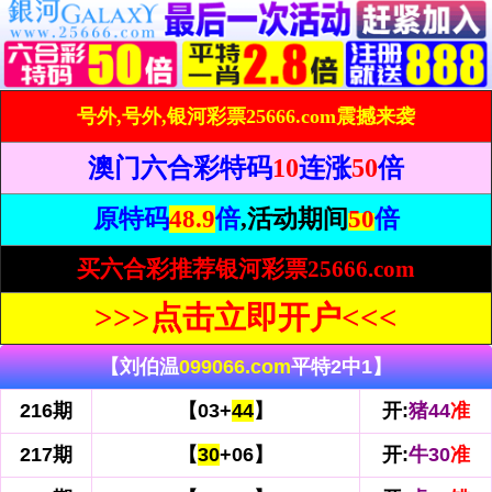
号外,号外,银河彩票25666.com震撼来袭
澳门六合彩特码
10
连涨
50
倍
原特码
48.9
倍
,活动期间
50
倍
买六合彩推荐银河彩票25666.com
>>>点击立即开户<<<
【刘伯温
099066.com
平特2中1】
216期
【03+
44
】
开:
猪44
准
217期
【
30
+06】
开:
牛30
准