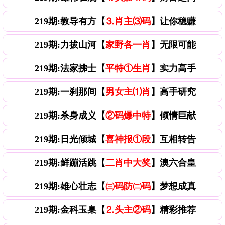
219期:教导有方【
⒊肖主⑶码
】让你稳赚
219期:力拔山河【
家野各一肖
】无限可能
219期:法家拂士【
平特①生肖
】实力高手
219期:一刹那间【
男女主⑴肖
】高手研究
219期:杀身成义【
②码爆中特
】倾情巨献
219期:日光倾城【
喜神报①段
】互相转告
219期:鲜蹦活跳【
二肖中大奖
】澳六合皇
219期:雄心壮志【
㈢码防㈡码
】梦想成真
219期:金科玉臬【
⒉头主②码
】精彩推荐