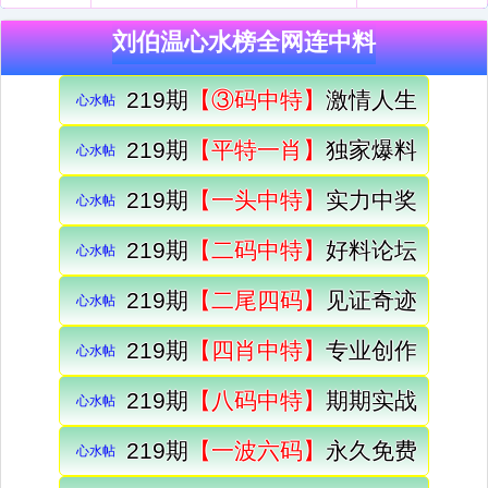
刘伯温心水榜全网连中料
219期
【③码中特】
激情人生
心水帖
219期
【平特一肖】
独家爆料
心水帖
219期
【一头中特】
实力中奖
心水帖
219期
【二码中特】
好料论坛
心水帖
219期
【二尾四码】
见证奇迹
心水帖
219期
【四肖中特】
专业创作
心水帖
219期
【八码中特】
期期实战
心水帖
219期
【一波六码】
永久免费
心水帖