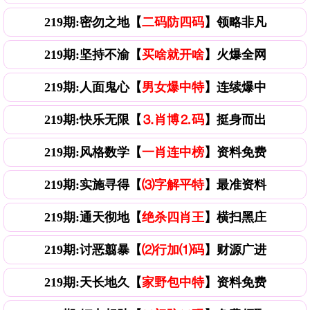
219期:密勿之地【
二码防四码
】领略非凡
219期:坚持不渝【
买啥就开啥
】火爆全网
219期:人面鬼心【
男女爆中特
】连续爆中
219期:快乐无限【
⒊肖博⒉码
】挺身而出
219期:风格数学【
一肖连中榜
】资料免费
219期:实施寻得【
⑶字解平特
】最准资料
219期:通天彻地【
绝杀四肖王
】横扫黑庄
219期:讨恶翦暴【
⑵行加⑴码
】财源广进
219期:天长地久【
家野包中特
】资料免费