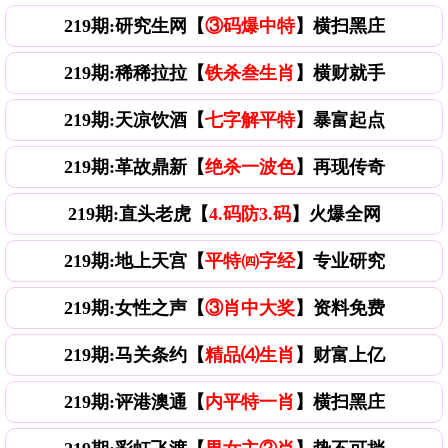
219期:研究生网【
③码爆中特
】横扫黑庄
219期:稀稀拉拉【
铁杀叁生肖
】横财就手
219期:天凉饮酒【
七字解平特
】暴富起点
219期:革故鼎新【
绝杀一波色
】再现传奇
219期:直头老虎【
4.码防3.码
】火爆全网
219期:地上天宫【
平特㈣字经
】专业研究
219期:女性之声【
③肖中大奖
】资料免费
219期:马关条约【
精品⑷生肖
】财富上亿
219期:评港澳通【
内平特一肖
】横扫黑庄